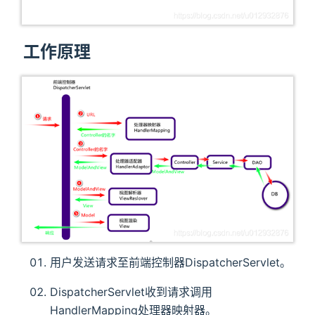
工作原理
用户发送请求至前端控制器DispatcherServlet。
DispatcherServlet收到请求调用
HandlerMapping处理器映射器。