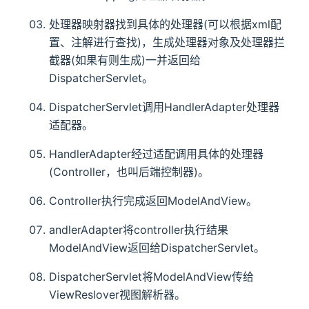
处理器映射器找到具体的处理器(可以根据xml配
置、注解进行查找)，生成处理器对象及处理器拦
截器(如果有则生成)一并返回给
DispatcherServlet。
DispatcherServlet调用HandlerAdapter处理器
适配器。
HandlerAdapter经过适配调用具体的处理器
(Controller，也叫后端控制器)。
Controller执行完成返回ModelAndView。
andlerAdapter将controller执行结果
ModelAndView返回给DispatcherServlet。
DispatcherServlet将ModelAndView传给
ViewReslover视图解析器。