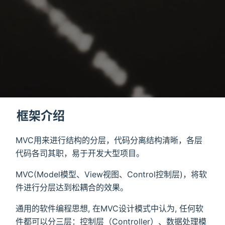
框架介绍
MVC用来进行结构的分层，代码分离结构清晰，各层
代码各司其职，易于开发大型项目。
MVC(Model模型、View视图、Control控制层)，将软
件进行分层达到松耦合的效果。
通用的软件编程思想, 在MVC设计模式中认为, 任何软
件都可以分三层：控制层（Controller）、数据处理模