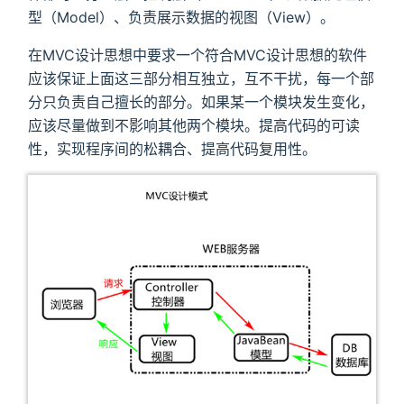
型（Model）、负责展示数据的视图（View）。
在MVC设计思想中要求一个符合MVC设计思想的软件
应该保证上面这三部分相互独立，互不干扰，每一个部
分只负责自己擅长的部分。如果某一个模块发生变化，
应该尽量做到不影响其他两个模块。提高代码的可读
性，实现程序间的松耦合、提高代码复用性。