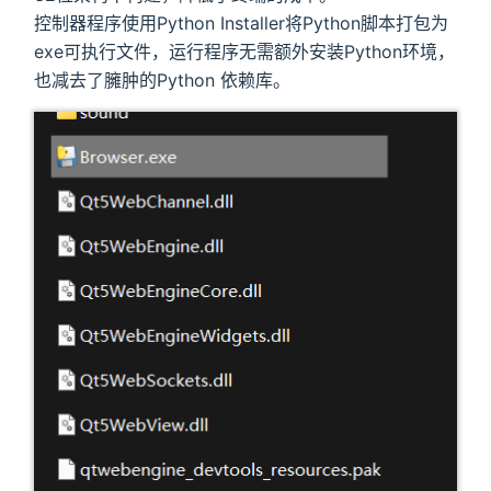
控制器程序使用Python Installer将Python脚本打包为
exe可执行文件，运行程序无需额外安装Python环境，
也减去了臃肿的Python 依赖库。