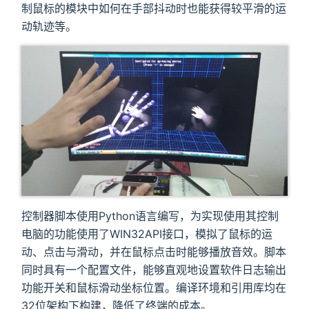
制鼠标的模块中如何在手部抖动时也能获得较平滑的运
动轨迹等。
控制器脚本使用Python语言编写，为实现使用其控制
电脑的功能使用了WIN32API接口，模拟了鼠标的运
动、点击与滑动，并在鼠标点击时能够播放音效。脚本
同时具有一个配置文件，能够直观地设置软件日志输出
功能开关和鼠标滑动坐标位置。编译环境和引用库均在
32位架构下构建，降低了终端的成本。