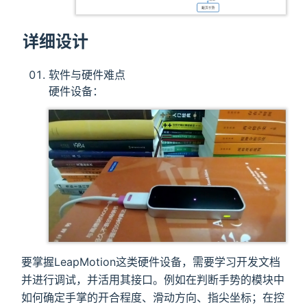
详细设计
软件与硬件难点
硬件设备：
要掌握LeapMotion这类硬件设备，需要学习开发文档
并进行调试，并活用其接口。例如在判断手势的模块中
如何确定手掌的开合程度、滑动方向、指尖坐标；在控