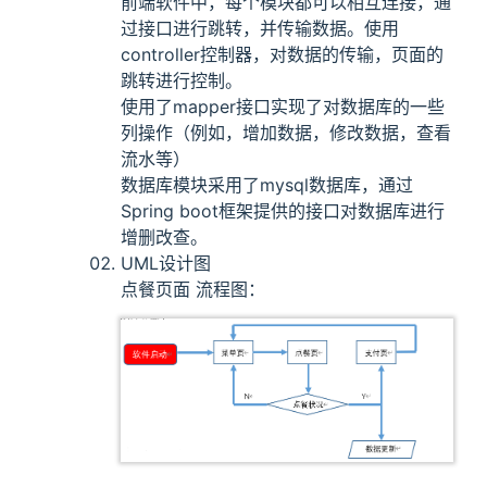
前端软件中，每个模块都可以相互连接，通
过接口进行跳转，并传输数据。使用
controller控制器，对数据的传输，页面的
跳转进行控制。
使用了mapper接口实现了对数据库的一些
列操作（例如，增加数据，修改数据，查看
流水等）
数据库模块采用了mysql数据库，通过
Spring boot框架提供的接口对数据库进行
增删改查。
UML设计图
点餐页面 流程图：