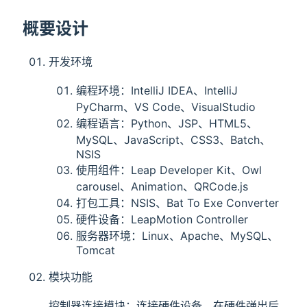
概要设计
开发环境
编程环境：IntelliJ IDEA、IntelliJ
PyCharm、VS Code、VisualStudio
编程语言：Python、JSP、HTML5、
MySQL、JavaScript、CSS3、Batch、
NSIS
使用组件：Leap Developer Kit、Owl
carousel、Animation、QRCode.js
打包工具：NSIS、Bat To Exe Converter
硬件设备：LeapMotion Controller
服务器环境：Linux、Apache、MySQL、
Tomcat
模块功能
控制器连接模块：连接硬件设备，在硬件弹出后