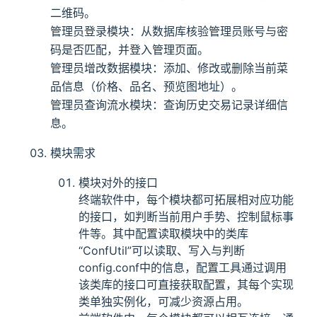
二维码。
管理员登录模块：从数据库核验管理员账号与密
码是否匹配，并登入管理页面。
管理员增改数据模块：添加、修改或删除当前菜
品信息（价格、品名、预览图地址）。
管理员查询流水模块：查询历史交易记录详细信
息。
模块需求
模块对外的接口
终端软件中，每个模块都可拓展相对应功能
的接口，如判断当前用户手势、控制鼠标事
件等。其中配置读取模块中的类库
“ConfUtil”可以读取、写入与判断
config.conf中的信息，配置工具通过调用
该类库的接口可直接获取配置，其每个实现
类单独实例化，可减少资源占用。