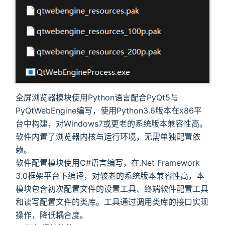
全屏浏览器模块使用Python语言配合PyQt5与
PyQtWebEngine编写，使用Python3.6版本在x86平
台中构建，对Windows7或更老的系统版本兼容性高。
软件内置了浏览器内核与运行环境，无需单独配置依
赖。
软件配置模块使用C#语言编写，在.Net Framework
3.0框架平台下编译，对较老的系统版本兼容性高，本
模块包含初次配置文件的设置工具、终端软件配置工具
和读写配置文件的类库。工具通过调用类库的接口实现
操作，降低耦合度。