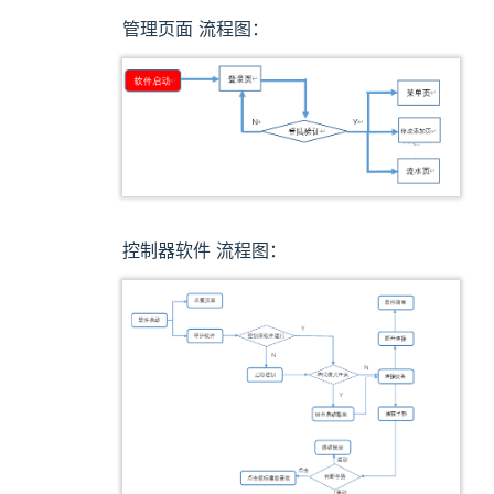
管理页面 流程图：
控制器软件 流程图：