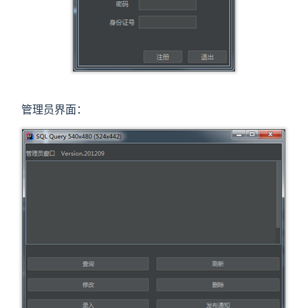
管理员界面：