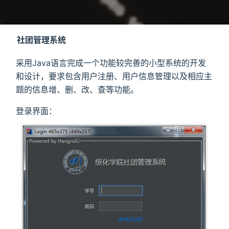
社团管理系统
采用Java语言完成一个功能较完善的小型系统的开发
和设计，要求包含用户注册、用户信息管理以及相应主
题的信息增、删、改、查等功能。
登录界面：