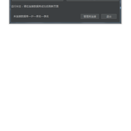
用户界面：