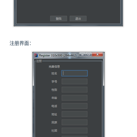
注册界面：