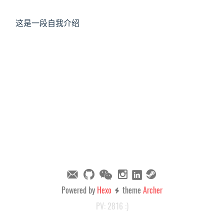
这是一段自我介绍
Powered by
Hexo
theme
Archer

PV:
2816
:)